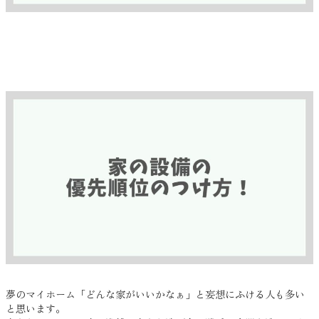
夢のマイホーム「どんな家がいいかなぁ」と妄想にふける人も多い
と思います。