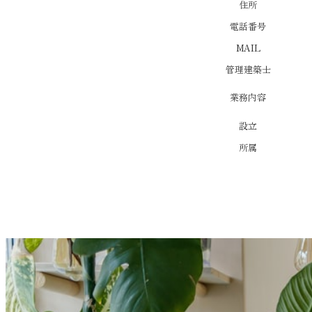
住所
電話番号
MAIL
管理建築士
業務内容
設立
所属