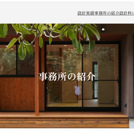
設計実績
事務所の紹介
設計料
事務所の紹介