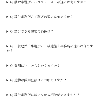
Q. 設計事務所とハウスメーカーの違いは何ですか？
Q. 設計事務所と工務店の違いは何ですか？
Q. 設計できる建物の範囲は？
Q. 二級建築士事務所と一級建築士事務所の違いは何です
か？
Q. 費用はいつからかかりますか？
Q. 建物の詳細金額はいつ頃でますか？
Q. 設計事務所にはいつから相談ができますか？