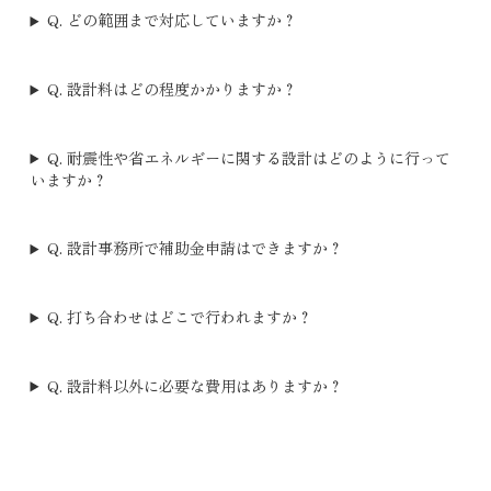
Q. どの範囲まで対応していますか？
Q. 設計料はどの程度かかりますか？
Q. 耐震性や省エネルギーに関する設計はどのように行って
いますか？
Q. 設計事務所で補助金申請はできますか？
Q. 打ち合わせはどこで行われますか？
Q. 設計料以外に必要な費用はありますか？