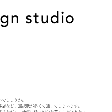
いでしょうか。
務店など、選択肢が多くて迷ってしまいます。
感じながら、地震に強い安全な暮らしを送りたい。