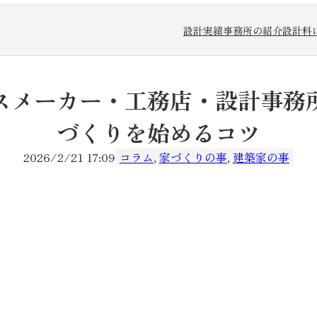
設計実績
事務所の紹介
設計料
スメーカー・工務店・設計事務
づくりを始めるコツ
2026/2/21 17:09
コラム
, 
家づくりの事
, 
建築家の事