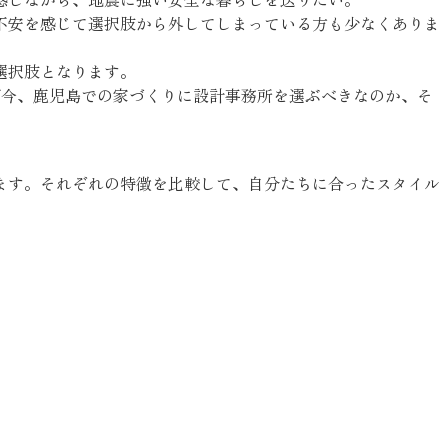
不安を感じて選択肢から外してしまっている方も少なくありま
選択肢となります。
ぜ今、鹿児島での家づくりに設計事務所を選ぶべきなのか、そ
ます。それぞれの特徴を比較して、自分たちに合ったスタイル