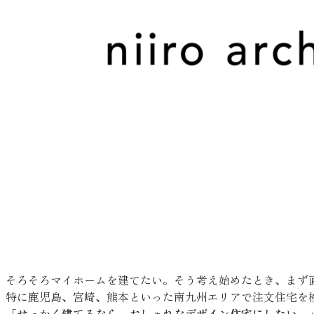
そろそろマイホームを建てたい。そう考え始めたとき、まず
特に鹿児島、宮崎、熊本といった南九州エリアで注文住宅を
「せっかく建てるなら、おしゃれなデザイン住宅にしたい。