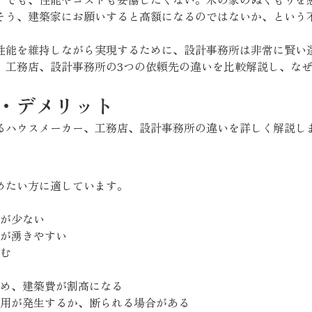
そう、建築家にお願いすると高額になるのではないか、という
性能を維持しながら実現するために、設計事務所は非常に賢い
、工務店、設計事務所の3つの依頼先の違いを比較解説し、な
・デメリット
るハウスメーカー、工務店、設計事務所の違いを詳しく解説し
めたい方に適しています。
が少ない
が湧きやすい
む
め、建築費が割高になる
用が発生するか、断られる場合がある