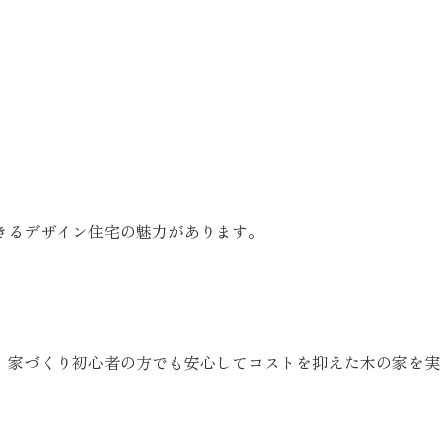
きるデザイン住宅の魅力があります。
、家づくり初心者の方でも安心してコストを抑えた木の家を実