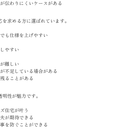
が伝わりにくいケースがある
応を求める方に選ばれています。
でも仕様を上げやすい
しやすい
が難しい
が不足している場合がある
残ることがある
透明性が魅力です。
ズ住宅が叶う
夫が期待できる
事を防ぐことができる