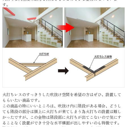
す。
火打ちレスのすっきりした吹抜け空間を希望の方はぜひ、設置して
もらいたい商品です。
この商品の特にいいところは、吹抜け内に階段がある場合、どうし
ても階段の部分は頭上に火打ちが来てしまう為火打ちの設置は難し
かったですが、この金物は階段部に火打ちが出てこないので気にす
ることなく設置ができ十分な水平構面が出しやすいのも特徴です。