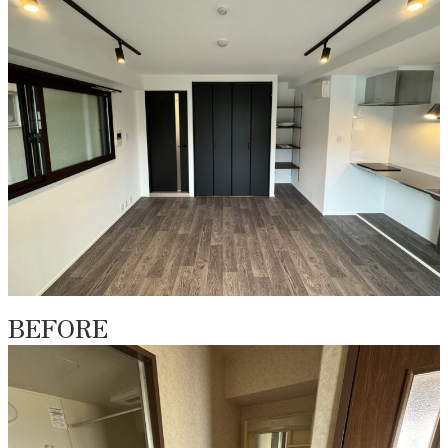
BEFORE