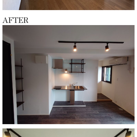
AFTER