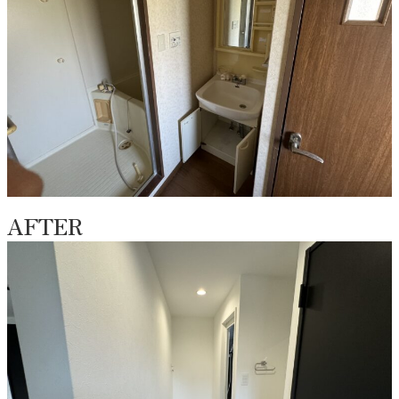
AFTER