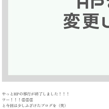
やっとHPの移行が終了しました！！！
ワー！！！👏👏👏
と今回は少しふざけたブログを（笑）