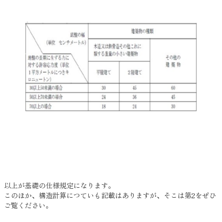
以上が基礎の仕様規定になります。
このほか、構造計算につていも記載はありますが、そこは第2をぜひ
ご覧ください。