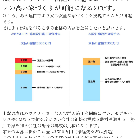
ィの高い家づくりが可能になるのです。
むしろ、ある理由でより安心安全な家づくりを実現することが可能
です。
ではまず建物を作るときの価格の内訳を公開したいと思います。
上記の表はハウスメーカーなど設計と施工を同時に行い、モデルハ
ウスやCMなどで知名度が高い会社の価格の構成と設計事務所と工務
店で家を作る会社の場合の構成の比較になります。
家を作る為に掛かるお金は3500万円（諸経費などは別途）
このように見比べると水色の部分が大きく違う事が分かります。