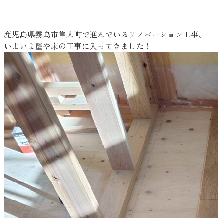
鹿児島県霧島市隼人町で進んでいるリノベーション工事。
いよいよ壁や床の工事に入ってきました！