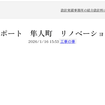
設計実績
事務所の紹介
設計料
ポート 隼人町 リノベーショ
2026/1/16 15:53
工事の事