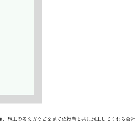
額、施工の考え方などを見て依頼者と共に施工してくれる会社