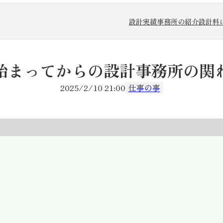
設計実績
事務所の紹介
設計料
始まってからの設計事務所の関
2025/2/10 21:00
仕事の事