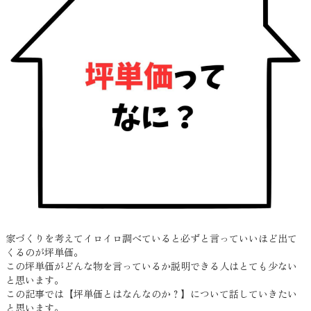
家づくりを考えてイロイロ調べていると必ずと言っていいほど出て
くるのが坪単価。
この坪単価がどんな物を言っているか説明できる人はとても少ない
と思います。
この記事では【坪単価とはなんなのか？】について話していきたい
と思います。