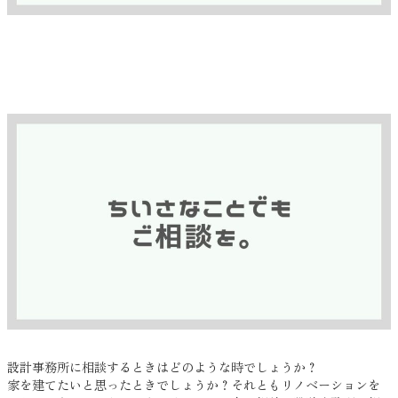
設計事務所に相談するときはどのような時でしょうか？
家を建てたいと思ったときでしょうか？それともリノベーションを